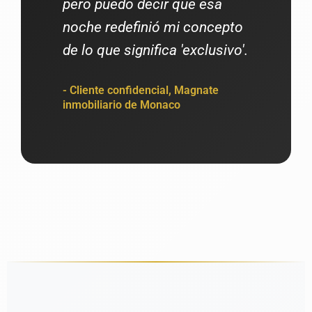
pero puedo decir que esa
noche redefinió mi concepto
de lo que significa 'exclusivo'.
- Cliente confidencial, Magnate
inmobiliario de Monaco