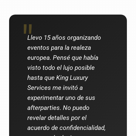
Llevo 15 años organizando
eventos para la realeza
europea. Pensé que había
visto todo el lujo posible
hasta que King Luxury
Services me invitó a
experimentar uno de sus
afterparties. No puedo
revelar detalles por el
acuerdo de confidencialidad,