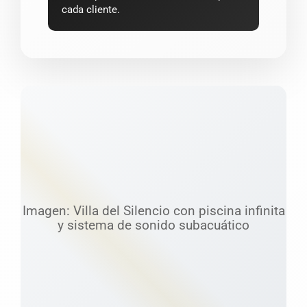
cada cliente.
Imagen: Villa del Silencio con piscina infinita
y sistema de sonido subacuático