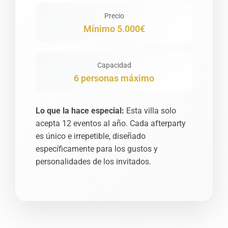
Precio
Mínimo 5.000€
Capacidad
6 personas máximo
Lo que la hace especial:
Esta villa solo
acepta 12 eventos al año. Cada afterparty
es único e irrepetible, diseñado
específicamente para los gustos y
personalidades de los invitados.