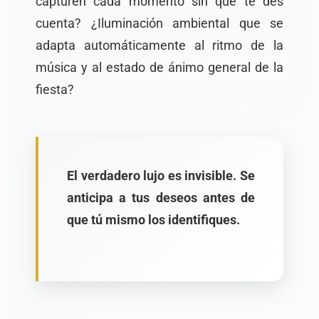
capturen cada momento sin que te des
cuenta? ¿Iluminación ambiental que se
adapta automáticamente al ritmo de la
música y al estado de ánimo general de la
fiesta?
El verdadero lujo es invisible. Se
anticipa a tus deseos antes de
que tú mismo los identifiques.