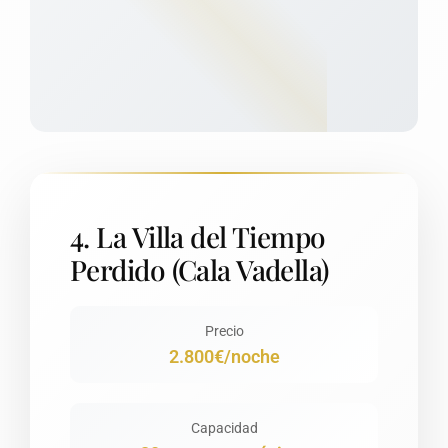
4. La Villa del Tiempo
Perdido (Cala Vadella)
Precio
2.800€/noche
Capacidad