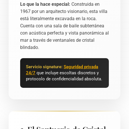
Lo que la hace especial:
Construida en
1967 por un arquitecto visionario, esta villa
está literalmente excavada en la roca.
Cuenta con una sala de baile subterránea
con acústica perfecta y vista panorámica al
mar a través de ventanales de cristal
blindado.
Servicio signature:
Seguridad privada
24/7
que incluye escoltas discretos y
protocolo de confidencialidad absoluta.