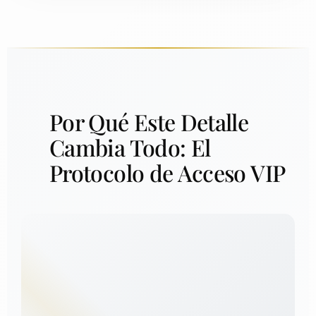
Por Qué Este Detalle
Cambia Todo: El
Protocolo de Acceso VIP