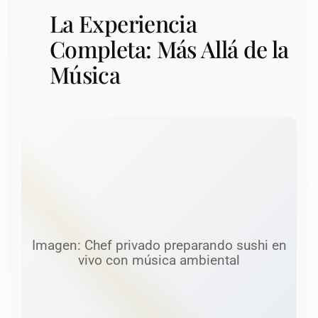
La Experiencia
Completa: Más Allá de la
Música
Imagen: Chef privado preparando sushi en
vivo con música ambiental