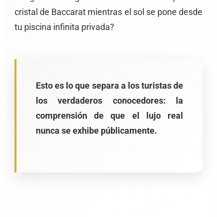
cristal de Baccarat mientras el sol se pone desde
tu piscina infinita privada?
Esto es lo que separa a los turistas de
los verdaderos conocedores: la
comprensión de que el lujo real
nunca se exhibe públicamente.