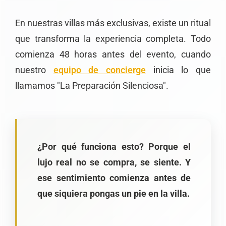
En nuestras villas más exclusivas, existe un ritual
que transforma la experiencia completa. Todo
comienza 48 horas antes del evento, cuando
nuestro
equipo de concierge
inicia lo que
llamamos "La Preparación Silenciosa".
¿Por qué funciona esto? Porque el
lujo real no se compra, se siente. Y
ese sentimiento comienza antes de
que siquiera pongas un pie en la villa.