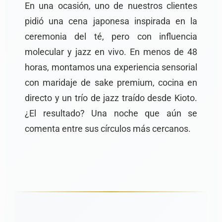
En una ocasión, uno de nuestros clientes
pidió una cena japonesa inspirada en la
ceremonia del té, pero con influencia
molecular y jazz en vivo. En menos de 48
horas, montamos una experiencia sensorial
con maridaje de sake premium, cocina en
directo y un trío de jazz traído desde Kioto.
¿El resultado? Una noche que aún se
comenta entre sus círculos más cercanos.