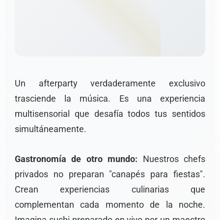
Un afterparty verdaderamente exclusivo
trasciende la música. Es una experiencia
multisensorial que desafía todos tus sentidos
simultáneamente.
Gastronomía de otro mundo:
Nuestros chefs
privados no preparan "canapés para fiestas".
Crean experiencias culinarias que
complementan cada momento de la noche.