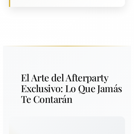
El Arte del Afterparty
Exclusivo: Lo Que Jamás
Te Contarán