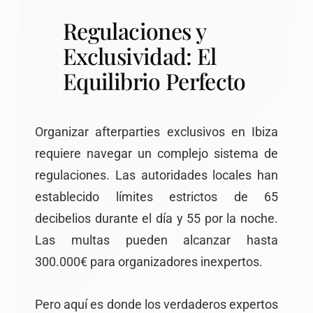
Regulaciones y
Exclusividad: El
Equilibrio Perfecto
Organizar afterparties exclusivos en Ibiza
requiere navegar un complejo sistema de
regulaciones. Las autoridades locales han
establecido límites estrictos de 65
decibelios durante el día y 55 por la noche.
Las multas pueden alcanzar hasta
300.000€ para organizadores inexpertos.
Pero aquí es donde los verdaderos expertos