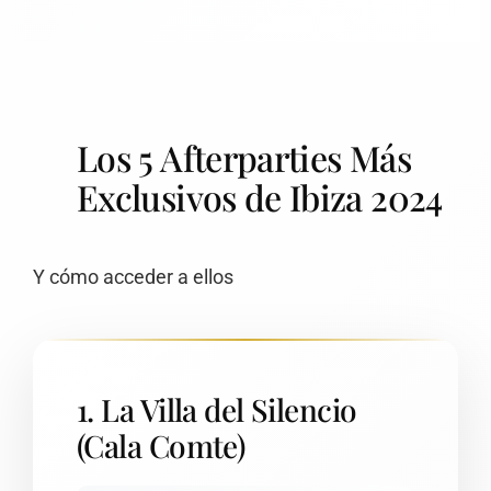
Los 5 Afterparties Más
Exclusivos de Ibiza 2024
Y cómo acceder a ellos
1. La Villa del Silencio
(Cala Comte)