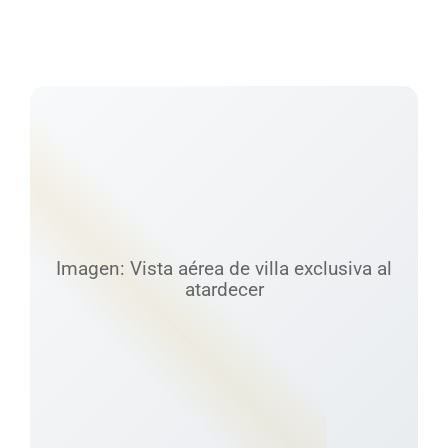
Imagen: Vista aérea de villa exclusiva al
atardecer