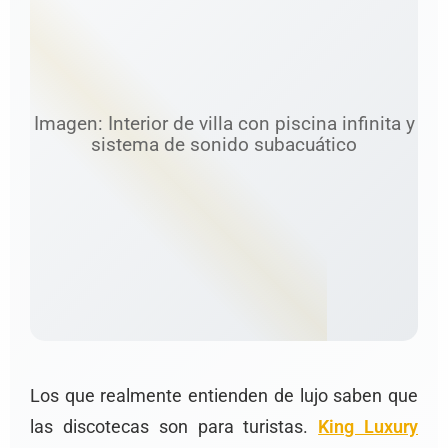
Imagen: Interior de villa con piscina infinita y
sistema de sonido subacuático
Los que realmente entienden de lujo saben que
las discotecas son para turistas.
King Luxury