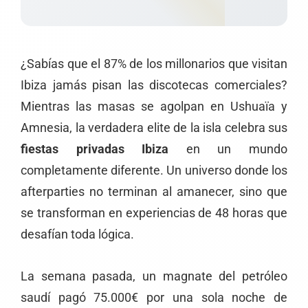
¿Sabías que el 87% de los millonarios que visitan
Ibiza jamás pisan las discotecas comerciales?
Mientras las masas se agolpan en Ushuaïa y
Amnesia, la verdadera elite de la isla celebra sus
fiestas privadas Ibiza
en un mundo
completamente diferente. Un universo donde los
afterparties no terminan al amanecer, sino que
se transforman en experiencias de 48 horas que
desafían toda lógica.
La semana pasada, un magnate del petróleo
saudí pagó 75.000€ por una sola noche de