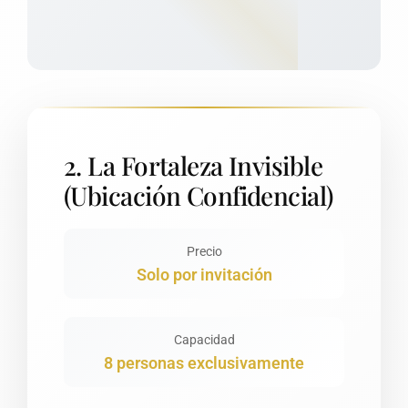
2. La Fortaleza Invisible
(Ubicación Confidencial)
Precio
Solo por invitación
Capacidad
8 personas exclusivamente