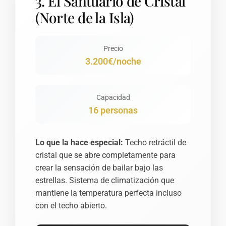
3. El Santuario de Cristal
(Norte de la Isla)
Precio
3.200€/noche
Capacidad
16 personas
Lo que la hace especial:
Techo retráctil de
cristal que se abre completamente para
crear la sensación de bailar bajo las
estrellas. Sistema de climatización que
mantiene la temperatura perfecta incluso
con el techo abierto.