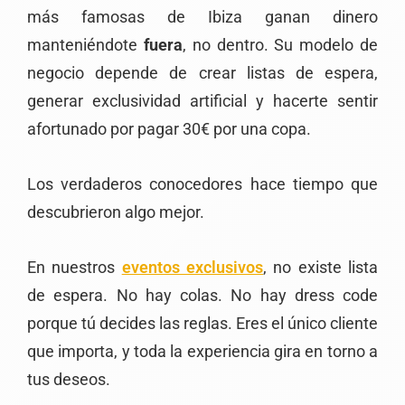
más famosas de Ibiza ganan dinero
manteniéndote
fuera
, no dentro. Su modelo de
negocio depende de crear listas de espera,
generar exclusividad artificial y hacerte sentir
afortunado por pagar 30€ por una copa.
Los verdaderos conocedores hace tiempo que
descubrieron algo mejor.
En nuestros
eventos exclusivos
, no existe lista
de espera. No hay colas. No hay dress code
porque tú decides las reglas. Eres el único cliente
que importa, y toda la experiencia gira en torno a
tus deseos.