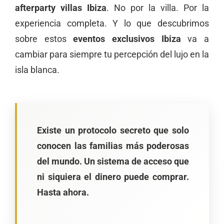
afterparty villas Ibiza
. No por la villa. Por la
experiencia completa. Y lo que descubrimos
sobre estos
eventos exclusivos Ibiza
va a
cambiar para siempre tu percepción del lujo en la
isla blanca.
Existe un protocolo secreto que solo
conocen las familias más poderosas
del mundo. Un sistema de acceso que
ni siquiera el dinero puede comprar.
Hasta ahora.