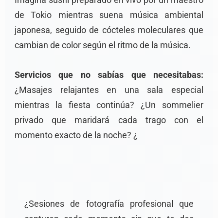
Imagina sushi preparado en vivo por un maestro
de Tokio mientras suena música ambiental
japonesa, seguido de cócteles moleculares que
cambian de color según el ritmo de la música.
Servicios que no sabías que necesitabas:
¿Masajes relajantes en una sala especial
mientras la fiesta continúa? ¿Un sommelier
privado que maridará cada trago con el
momento exacto de la noche? ¿
¿Sesiones de fotografía profesional que