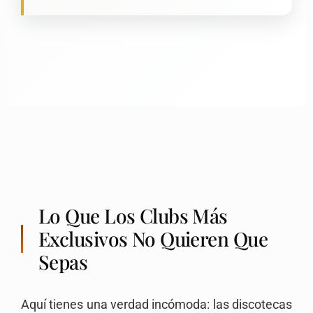
Lo Que Los Clubs Más
Exclusivos No Quieren Que
Sepas
Aquí tienes una verdad incómoda: las discotecas