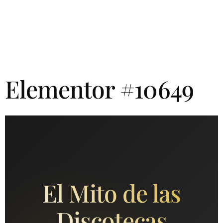
Elementor #10649
El Mito de las
Discotecas