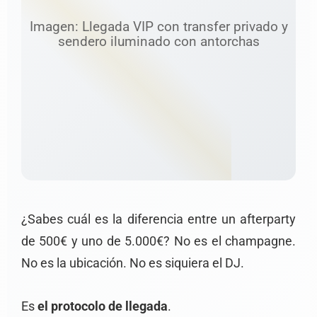
Imagen: Llegada VIP con transfer privado y
sendero iluminado con antorchas
¿Sabes cuál es la diferencia entre un afterparty
de 500€ y uno de 5.000€? No es el champagne.
No es la ubicación. No es siquiera el DJ.
Es
el protocolo de llegada
.