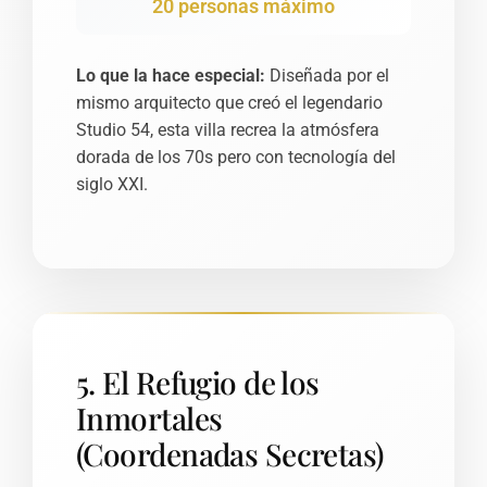
20 personas máximo
Lo que la hace especial:
Diseñada por el
mismo arquitecto que creó el legendario
Studio 54, esta villa recrea la atmósfera
dorada de los 70s pero con tecnología del
siglo XXI.
5. El Refugio de los
Inmortales
(Coordenadas Secretas)